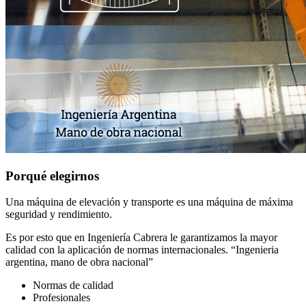
Porqué elegirnos
Una máquina de elevación y transporte es una máquina de máxima
seguridad y rendimiento.
Es por esto que en Ingeniería Cabrera le garantizamos la mayor
calidad con la aplicación de normas internacionales. “Ingenieria
argentina, mano de obra nacional”
Normas de calidad
Profesionales