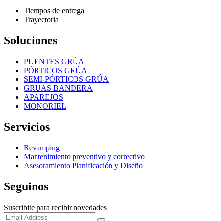
Tiempos de entrega
Trayectoria
Soluciones
PUENTES GRÚA
PÓRTICOS GRÚA
SEMI-PÓRTICOS GRÚA
GRUAS BANDERA
APAREJOS
MONORIEL
Servicios
Revamping
Mantenimiento preventivo y correctivo
Asesoramiento Planificación y Diseño
Seguinos
Suscribite para recibir novedades