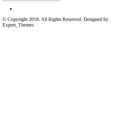
© Copyright 2018. All Rights Reserved. Designed by
Expert_Themes