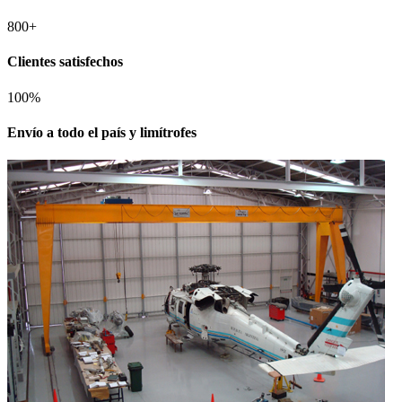
800
+
Clientes satisfechos
100
%
Envío a todo el país y limítrofes