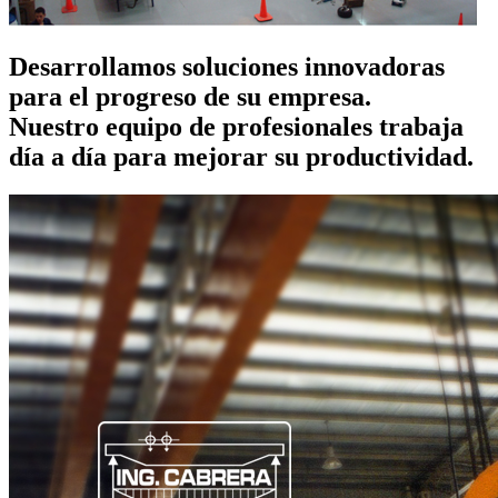
Desarrollamos
soluciones innovadoras
para el progreso de su empresa.
Nuestro equipo de profesionales trabaja
día a día para mejorar su productividad.