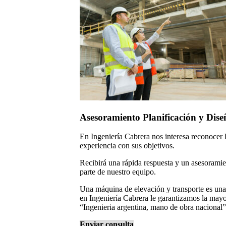
Asesoramiento Planificación y Dise
En Ingeniería Cabrera nos interesa reconocer l
experiencia con sus objetivos.
Recibirá una rápida respuesta y un asesorami
parte de nuestro equipo.
Una máquina de elevación y transporte es un
en Ingeniería Cabrera le garantizamos la mayo
“Ingenieria argentina, mano de obra nacional”
Enviar consulta