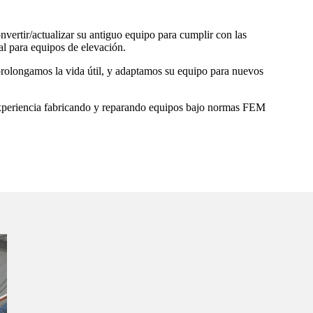
ertir/actualizar su antiguo equipo para cumplir con las
al para equipos de elevación.
rolongamos la vida útil, y adaptamos su equipo para nuevos
xperiencia fabricando y reparando equipos bajo normas FEM