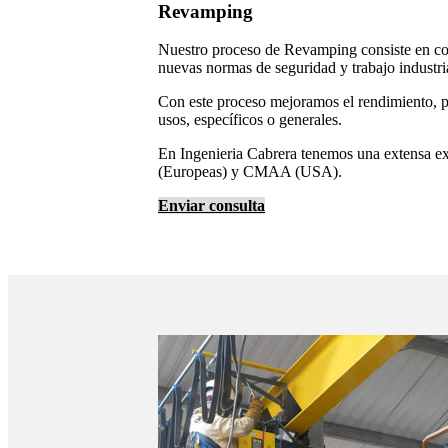
Revamping
Nuestro proceso de Revamping consiste en conv
nuevas normas de seguridad y trabajo industri
Con este proceso mejoramos el rendimiento, p
usos, específicos o generales.
En Ingenieria Cabrera tenemos una extensa e
(Europeas) y CMAA (USA).
Enviar consulta