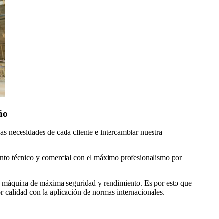
ño
as necesidades de cada cliente e intercambiar nuestra
ento técnico y comercial con el máximo profesionalismo por
a máquina de máxima seguridad y rendimiento. Es por esto que
r calidad con la aplicación de normas internacionales.