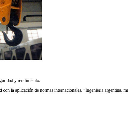
guridad y rendimiento.
d con la aplicación de normas internacionales. “Ingenieria argentina, 