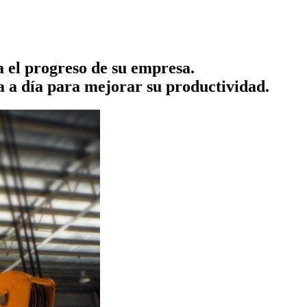
a el progreso de su empresa.
a a día para mejorar su productividad.