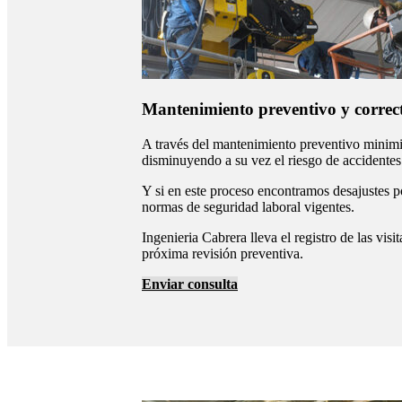
Mantenimiento preventivo y correc
A través del mantenimiento preventivo minimiz
disminuyendo a su vez el riesgo de accidentes
Y si en este proceso encontramos desajustes p
normas de seguridad laboral vigentes.
Ingenieria Cabrera lleva el registro de las visi
próxima revisión preventiva.
Enviar consulta