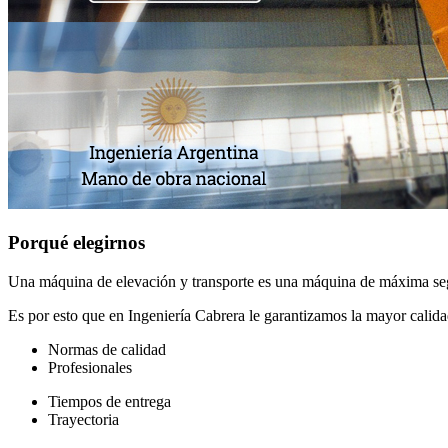
Porqué elegirnos
Una máquina de elevación y transporte es una máquina de máxima se
Es por esto que en Ingeniería Cabrera le garantizamos la mayor calida
Normas de calidad
Profesionales
Tiempos de entrega
Trayectoria