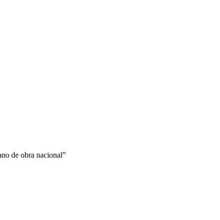
mano de obra nacional”