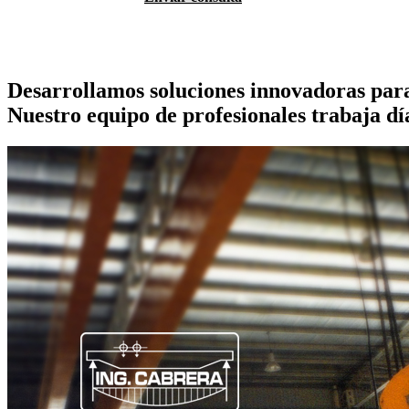
Desarrollamos
soluciones innovadoras
par
Nuestro equipo de profesionales trabaja dí