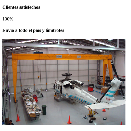
Clientes satisfechos
100
%
Envío a todo el país y limítrofes