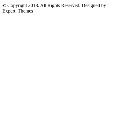
© Copyright 2018. All Rights Reserved. Designed by
Expert_Themes