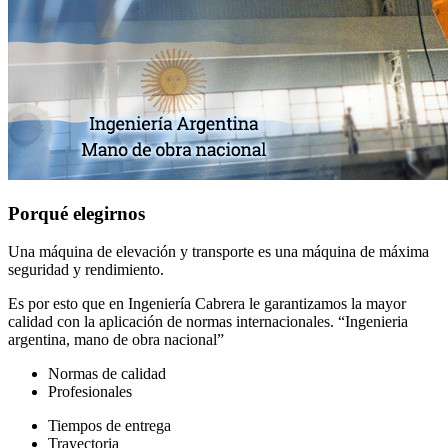
Porqué elegirnos
Una máquina de elevación y transporte es una máquina de máxima
seguridad y rendimiento.
Es por esto que en Ingeniería Cabrera le garantizamos la mayor
calidad con la aplicación de normas internacionales. “Ingenieria
argentina, mano de obra nacional”
Normas de calidad
Profesionales
Tiempos de entrega
Trayectoria