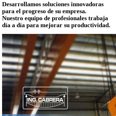
Desarrollamos
soluciones innovadoras
para el progreso de su empresa.
Nuestro equipo de profesionales trabaja
día a día para mejorar su productividad.